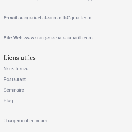
E-mail
orangeriechateaumarith@gmail.com
Site Web
www.orangeriechateaumarith.com
Liens utiles
Nous trouver
Restaurant
Séminaire
Blog
Chargement en cours...