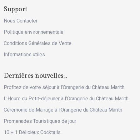
Support
Nous Contacter
Politique environnementale
Conditions Générales de Vente
Informations utiles
Dernières nouvelles...
Profitez de votre séjour à l’Orangerie du Château Marith
L’Heure du Petit-déjeuner à l’Orangerie du Château Marith
Cérémonie de Mariage à l’Orangerie du Château Marith
Promenades Touristiques de jour
10 + 1 Délicieux Cocktails