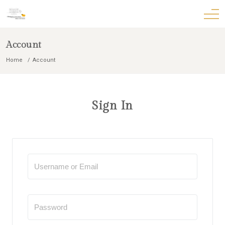
Account
Home
Account
Sign In