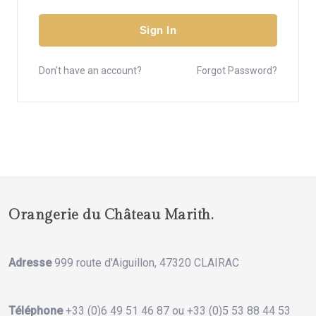
Sign In
Don't have an account?
Forgot Password?
Orangerie du Château Marith.
Adresse
999 route d'Aiguillon, 47320 CLAIRAC
Téléphone
+33 (0)6 49 51 46 87 ou +33 (0)5 53 88 44 53