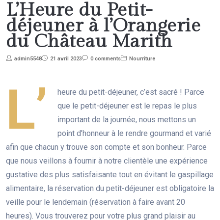
L’Heure du Petit-
déjeuner à l’Orangerie
du Château Marith
admin5548
21 avril 2023
0 comments
Nourriture
L’
heure du petit-déjeuner, c’est sacré ! Parce
que le petit-déjeuner est le repas le plus
important de la journée, nous mettons un
point d’honneur à le rendre gourmand et varié
afin que chacun y trouve son compte et son bonheur. Parce
que nous veillons à fournir à notre clientèle une expérience
gustative des plus satisfaisante tout en évitant le gaspillage
alimentaire, la réservation du petit-déjeuner est obligatoire la
veille pour le lendemain (réservation à faire avant 20
heures). Vous trouverez pour votre plus grand plaisir au