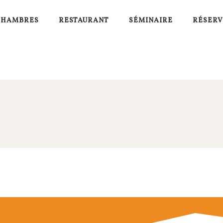
CHAMBRES
RESTAURANT
SÉMINAIRE
RÉSER