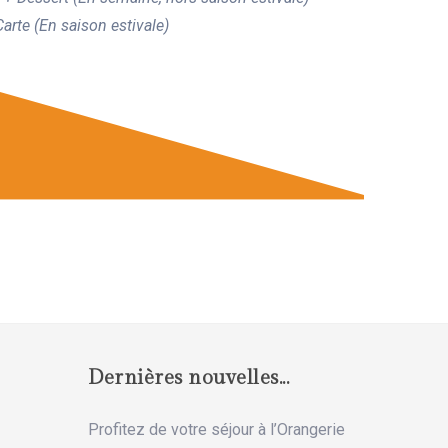
arte (En saison estivale)
Dernières nouvelles...
Profitez de votre séjour à l’Orangerie