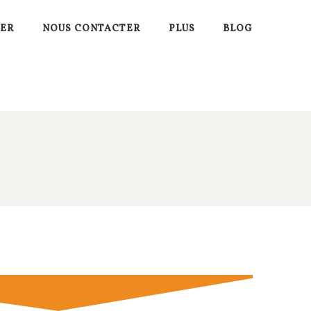
VER
NOUS CONTACTER
PLUS
BLOG