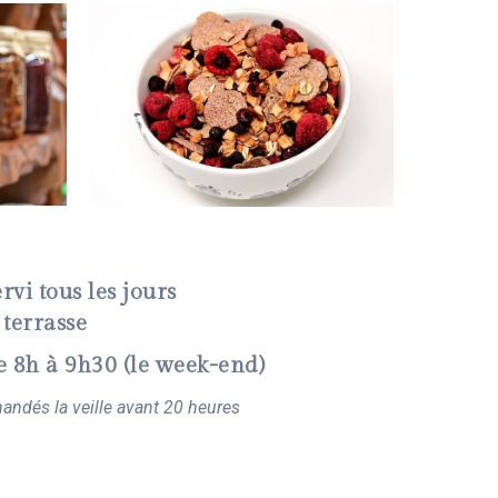
rvi tous les jours
 terrasse
e 8h à 9h30 (le week-end)
andés la veille avant 20 heures