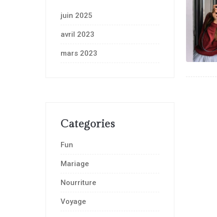
juin 2025
avril 2023
mars 2023
Categories
Fun
Mariage
Nourriture
Voyage